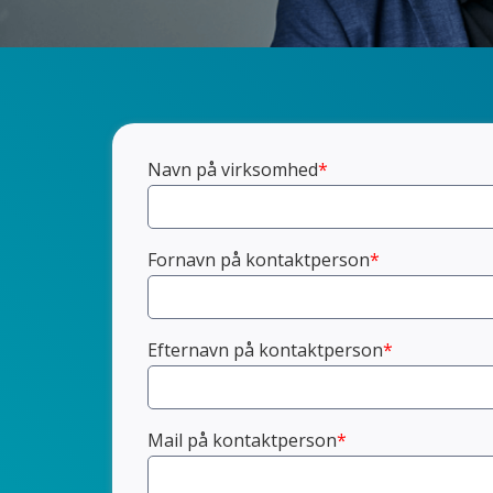
Navn på virksomhed
*
Fornavn på kontaktperson
*
Efternavn på kontaktperson
*
Mail på kontaktperson
*