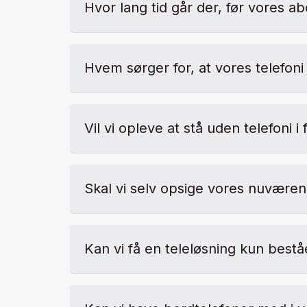
Hvor lang tid går der, før vores 
Hvem sørger for, at vores telefoni 
Vil vi opleve at stå uden telefoni 
Skal vi selv opsige vores nuværen
Kan vi få en teleløsning kun best