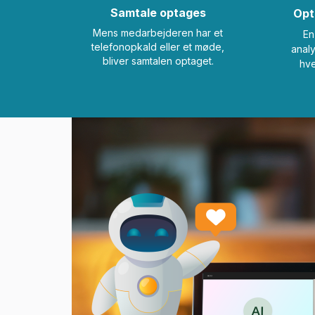
Samtale optages
Opt
Mens medarbejderen har et
En
telefonopkald eller et møde,
analy
bliver samtalen optaget.
hve