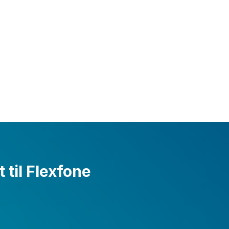
 til Flexfone