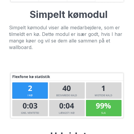
Simpelt kømodul
Simpelt kømodul viser alle medarbejdere, som er
tilmeldt en kø. Dette modul er især godt, hvis I har
mange køer og vil se dem alle sammen på et
wallboard.