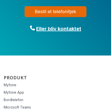
Eller bliv kontaktet
PRODUKT
Myfone
Myfone App
Bordtelefon
Microsoft Teams