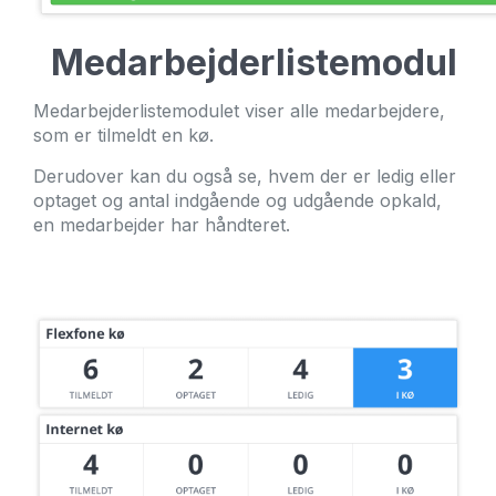
Medarbejderliste­modul
Medarbejderlistemodulet viser alle medarbejdere,
som er tilmeldt en kø.
Derudover kan du også se, hvem der er ledig eller
optaget og antal indgående og udgående opkald,
en medarbejder har håndteret.