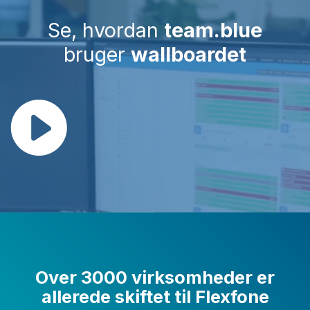
Se, hvordan
team.blue
bruger
wallboardet
Over 3000 virksomheder er
allerede skiftet til Flexfone