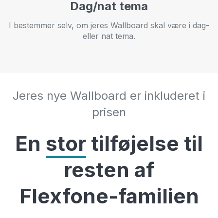
Dag/nat tema
I bestemmer selv, om jeres Wallboard skal være i dag-
eller nat tema.
Jeres nye Wallboard er inkluderet i
prisen
En
stor
tilføjelse til
resten af
Flexfone-familien