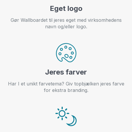
Eget logo
Gør Wallboardet til jeres eget med virksomhedens
navn og/eller logo.
Jeres farver
Har I et unikt farvetema? Giv topbjælken jeres farve
for ekstra branding.