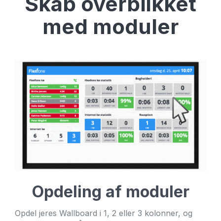
Skab overblikket
med moduler
Opdeling af moduler
Opdel jeres Wallboard i 1, 2 eller 3 kolonner, og