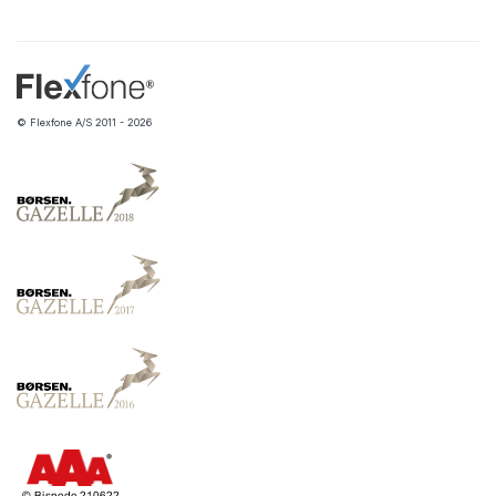
© Flexfone A/S 2011 - 2026