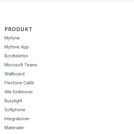
PRODUKT
Myfone
Myfone App
Bordtelefon
Microsoft Teams
Wallboard
Flexfone CallAI
Alle funktioner
Busylight
Softphone
Integrationer
Materialer