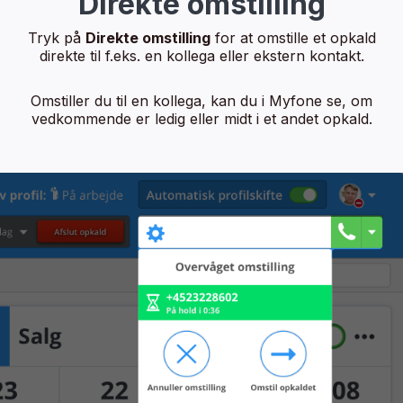
Direkte omstilling
Tryk på
Direkte omstilling
for at omstille et opkald
direkte til f.eks. en kollega eller ekstern kontakt.
Omstiller du til en kollega, kan du i Myfone se, om
vedkommende er ledig eller midt i et andet opkald.