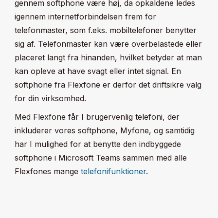
gennem softphone være høj, da opkaldene ledes
igennem internetforbindelsen frem for
telefonmaster, som f.eks. mobiltelefoner benytter
sig af. Telefonmaster kan være overbelastede eller
placeret langt fra hinanden, hvilket betyder at man
kan opleve at have svagt eller intet signal. En
softphone fra Flexfone er derfor det driftsikre valg
for din virksomhed.
Med Flexfone får I brugervenlig telefoni, der
inkluderer vores softphone, Myfone, og samtidig
har I mulighed for at benytte den indbyggede
softphone i Microsoft Teams sammen med alle
Flexfones mange
telefonifunktioner
.