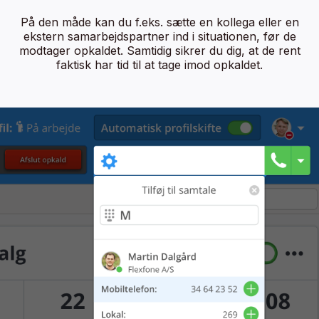
På den måde kan du f.eks. sætte en kollega eller en
ekstern samarbejdspartner ind i situationen, før de
modtager opkaldet. Samtidig sikrer du dig, at de rent
faktisk har tid til at tage imod opkaldet.