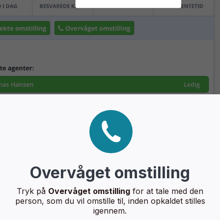
Overvåget omstilling
Tryk på
Overvåget omstilling
for at tale med den
person, som du vil omstille til, inden opkaldet stilles
igennem.