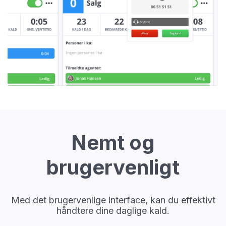
Nemt og
brugervenligt
Med det brugervenlige interface, kan du effektivt
håndtere dine daglige kald.