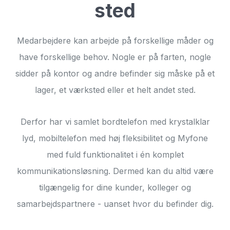
sted
Medarbejdere kan arbejde på forskellige måder og
have forskellige behov. Nogle er på farten, nogle
sidder på kontor og andre befinder sig måske på et
lager, et værksted eller et helt andet sted.
Derfor har vi samlet bordtelefon med krystalklar
lyd, mobiltelefon med høj fleksibilitet og Myfone
med fuld funktionalitet i én komplet
kommunikationsløsning. Dermed kan du altid være
tilgængelig for dine kunder, kolleger og
samarbejdspartnere - uanset hvor du befinder dig.