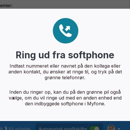
Ring ud fra softphone
Indtast nummeret eller navnet på den kollega eller
anden kontakt, du ønsker at ringe til, og tryk på det
grønne telefonrør.
Inden du ringer op, kan du på den grønne pil også
vælge, om du vil ringe ud med en anden enhed end
den indbyggede softphone i Myfone.