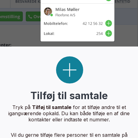
Tilføj til samtale
Tryk på
Tilføj til samtale
for at tilføje andre til et
igangværende opkald. Du kan både tilføje en af dine
kontakter eller indtaste et nummer.
Vil du gerne tilføje flere personer til en samtale på