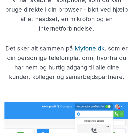
bruge direkte i din browser - blot ved hjælp
af et headset, en mikrofon og en
internetforbindelse.
Det sker alt sammen på
Myfone.dk
, som er
din personlige telefoniplatform, hvorfra du
har nem og hurtig adgang til alle dine
kunder, kolleger og samarbejdspartnere.