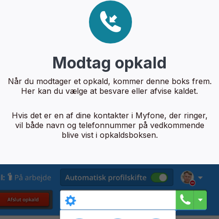
Modtag opkald
Når du modtager et opkald, kommer denne boks frem.
Her kan du vælge at besvare eller afvise kaldet.
Hvis det er en af dine kontakter i Myfone, der ringer,
vil både navn og telefonnummer på vedkommende
blive vist i opkaldsboksen.