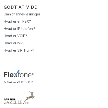
GODT AT VIDE
Omnichannel-løsninger
Hvad er en PBX?
Hvad er IP-telefoni?
Hvad er VOIP?
Hvad er IVR?
Hvad er SIP Trunk?
© Flexfone A/S 2011 - 2026