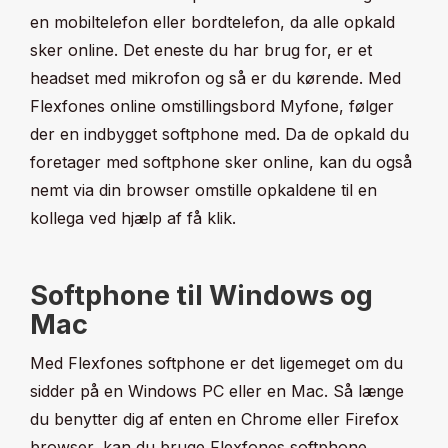
en mobiltelefon eller bordtelefon, da alle opkald
sker online. Det eneste du har brug for, er et
headset med mikrofon og så er du kørende. Med
Flexfones online omstillingsbord Myfone, følger
der en indbygget softphone med. Da de opkald du
foretager med softphone sker online, kan du også
nemt via din browser omstille opkaldene til en
kollega ved hjælp af få klik.
Softphone til Windows og
Mac
Med Flexfones softphone er det ligemeget om du
sidder på en Windows PC eller en Mac. Så længe
du benytter dig af enten en Chrome eller Firefox
browser, kan du bruge Flexfones softphone.