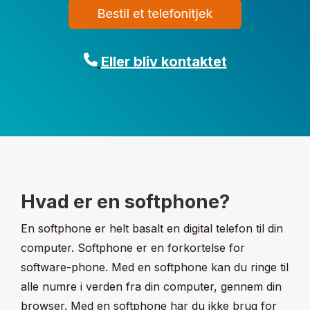
Eller bliv kontaktet
Hvad er en softphone?
En softphone er helt basalt en digital telefon til din
computer. Softphone er en forkortelse for
software-phone. Med en softphone kan du ringe til
alle numre i verden fra din computer, gennem din
browser. Med en softphone har du ikke brug for