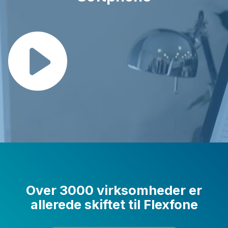
Over 3000 virksomheder er
allerede skiftet til Flexfone