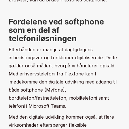
Fordelene ved softphone
som en del af
telefoniløsningen
Efterhånden er mange af dagligdagens
arbejdsopgaver og funktioner digitaliserede. Dette
gælder også måden, hvorpå vi håndterer opkald.
Med erhvervstelefoni fra Flexfone kan I
imødekomme den digitale udvikling med adgang til
både softphone (Myfone),
bordtelefon/fastnettelefon, mobiltelefoni samt
telefoni i Microsoft Teams.
Med den digitale udvikling kommer også, at flere
virksomheder efterspørger fleksible