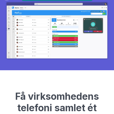
Få virksomhedens
telefoni samlet ét