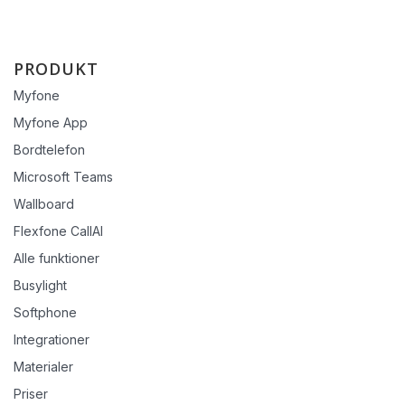
PRODUKT
Myfone
Myfone App
Bordtelefon
Microsoft Teams
Wallboard
Flexfone CallAI
Alle funktioner
Busylight
Softphone
Integrationer
Materialer
Priser