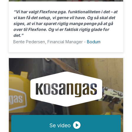
“Vi har valgt Flexfone pga. funktionaliteten i det – at
vi kan få det setup, vi gerne vil have. Og så skal det
siges, at vi har sparet rigtig mange penge på at gå
over til Flexfone. Og vi er faktisk rigtig glade for
det.”
Bente Pedersen, Financial Manager -
Bodum
Se video