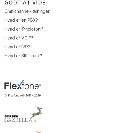
GODT AT VIDE
Omnichannel-løsninger
Hvad er en PBX?
Hvad er IP-telefoni?
Hvad er VOIP?
Hvad er IVR?
Hvad er SIP Trunk?
© Flexfone A/S 2011 - 2026