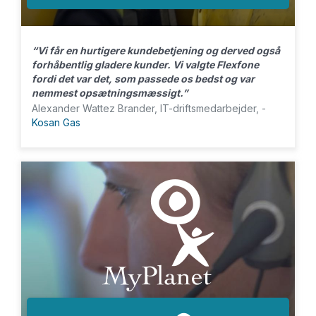
“Vi får en hurtigere kundebetjening og derved også
forhåbentlig gladere kunder. Vi valgte Flexfone
fordi det var det, som passede os bedst og var
nemmest opsætningsmæssigt.”
Alexander Wattez Brander, IT-driftsmedarbejder, -
Kosan Gas