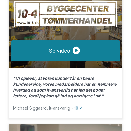
Se video
"Vi oplever, at vores kunder får en bedre
kundeservice, vores medarbejdere har en nemmere
hverdag og som it-ansvarlig har jeg det noget
lettere, fordi jeg kan gå ind og korrigere i alt."
Michael Siggaard, It-ansvarlig -
10-4