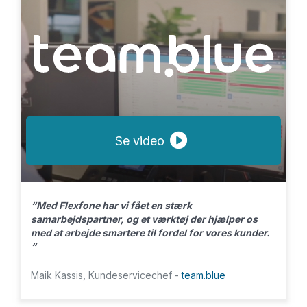
Se video
“Med Flexfone har vi fået en stærk
samarbejdspartner, og et værktøj der hjælper os
med at arbejde smartere til fordel for vores kunder.
“
Maik Kassis, Kundeservicechef -
team.blue