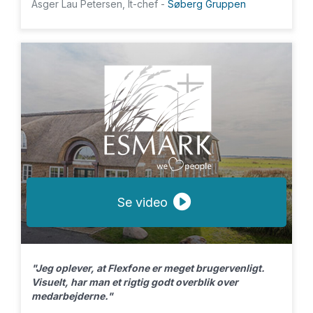
Asger Lau Petersen, It-chef -
Søberg Gruppen
Se video
"Jeg oplever, at Flexfone er meget brugervenligt.
Visuelt, har man et rigtig godt overblik over
medarbejderne."