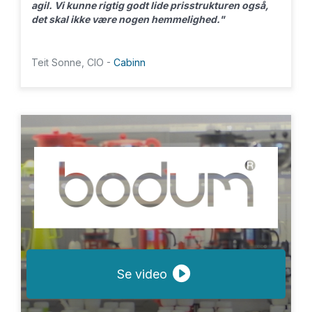
agil. Vi kunne rigtig godt lide prisstrukturen også,
det skal ikke være nogen hemmelighed."
Teit Sonne, CIO -
Cabinn
Se video