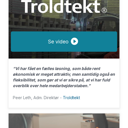
Se video
“Vi har fået en fælles løsning, som både rent
økonomisk er meget attraktiv, men samtidig også en
fleksibilitet, som gør at vi er sikre på, at vi har fuld
overblik over hele medarbejderstaben.”
Peer Leth, Adm. Direktør -
Troldtekt