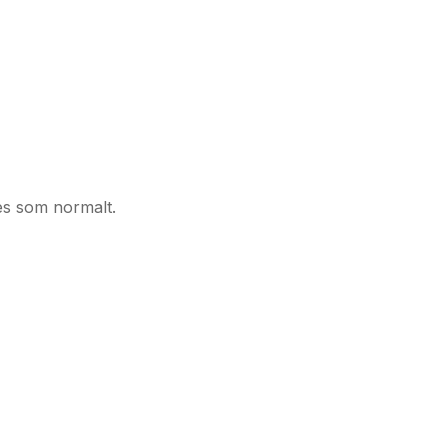
es som normalt.