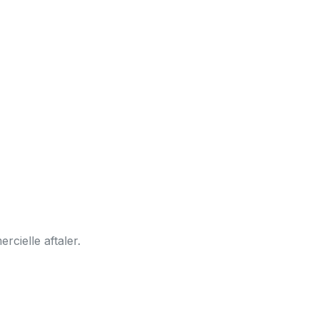
ercielle aftaler.