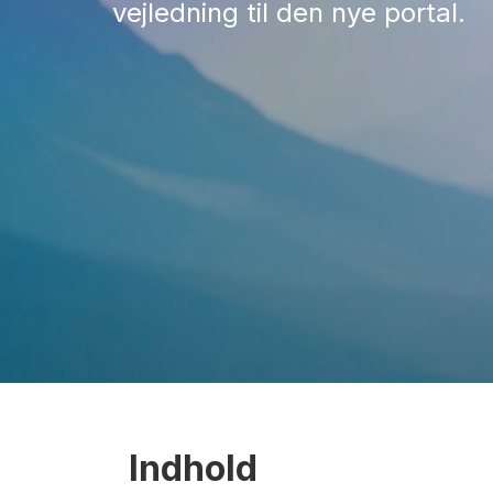
vejledning til den nye portal.
Indhold