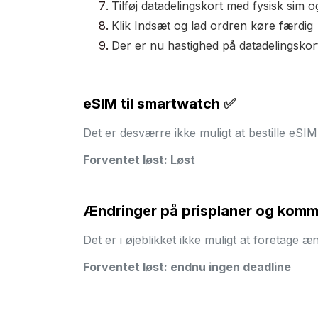
Tilføj datadelingskort med fysisk sim
Klik Indsæt og lad ordren køre færdig
Der er nu hastighed på datadelingskor
eSIM til smartwatch
✅
Det er desværre ikke muligt at bestille eSIM
Forventet løst: Løst
Ændringer på prisplaner og komme
Det er i øjeblikket ikke muligt at foretage æ
Forventet løst: endnu ingen deadline