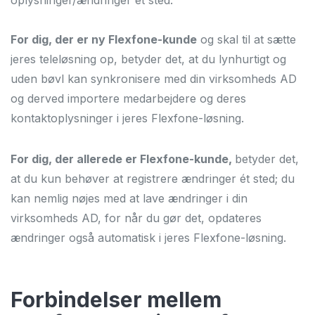
oplysninger/ændringer ét sted.
For dig, der er ny Flexfone-kunde
og skal til at sætte
jeres teleløsning op, betyder det, at du lynhurtigt og
uden bøvl kan synkronisere med din virksomheds AD
og derved importere medarbejdere og deres
kontaktoplysninger i jeres Flexfone-løsning.
For dig, der allerede er Flexfone-kunde,
betyder det,
at du kun behøver at registrere ændringer ét sted; du
kan nemlig nøjes med at lave ændringer i din
virksomheds AD, for når du gør det, opdateres
ændringer også automatisk i jeres Flexfone-løsning.
Forbindelser mellem