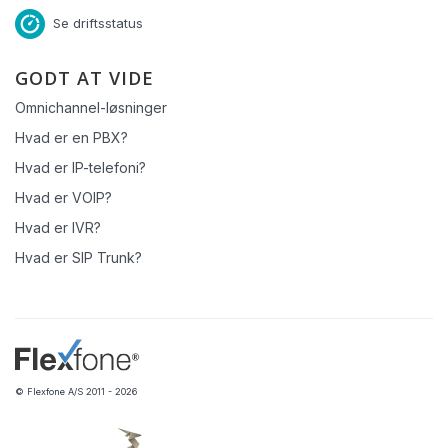
Se driftsstatus
GODT AT VIDE
Omnichannel-løsninger
Hvad er en PBX?
Hvad er IP-telefoni?
Hvad er VOIP?
Hvad er IVR?
Hvad er SIP Trunk?
© Flexfone A/S 2011 - 2026