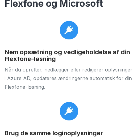
Flexfone og Microsoft
Nem opsætning og vedligeholdelse af din
Flexfone-løsning
Når du opretter, nedlægger eller redigerer oplysninger
i Azure AD, opdateres ændringerne automatisk for din
Flexfone-løsning.
Brug de samme loginoplysninger