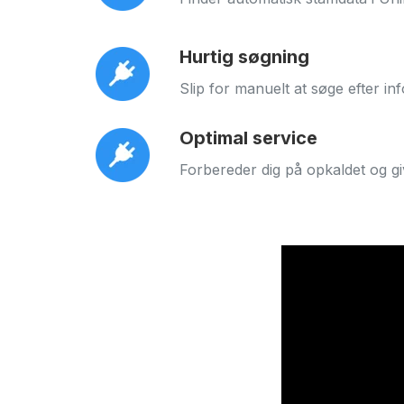
Hurtig søgning
Slip for manuelt at søge efter i
Optimal service
Forbereder dig på opkaldet og gi