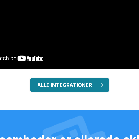
ALLE INTEGRATIONER