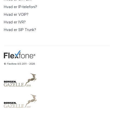
Hvad er IP-telefoni?
Hvad er VOIP?
Hvad er IVR?
Hvad er SIP Trunk?
© Flexfone A/S 2011 - 2026