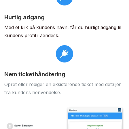
Hurtig adgang
Med et klik på kundens navn, får du hurtigt adgang til
kundens profil i Zendesk.
Nem tickethåndtering
Opret eller rediger en eksisterende ticket med detaljer
fra kundens henvendelse.