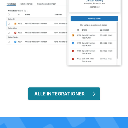
ALLE INTEGRATIONER