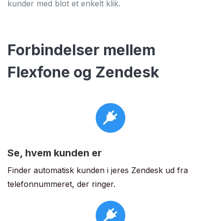
kunder med blot et enkelt klik.
Forbindelser mellem
Flexfone og Zendesk
Se, hvem kunden er
Finder automatisk kunden i jeres Zendesk ud fra
telefonnummeret, der ringer.