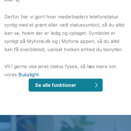
Derfor har vi gjort hver medarbejders telefonstatus
synlig med et grønt eller rødt statussymbol, så du altid
kan se, hvem der er ledig og optaget. Symbolet er
synligt på Myfone.dk og i Myfone appen, så du altid
kan få overblikket, uanset hvilken enhed du benytter.
Vil I gerne vise jeres status fysisk, så læs mere om
vores
Busylight
.
Se alle funktioner