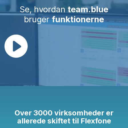
Se, hvordan
team.blue
bruger
funktionerne
Over 3000 virksomheder er
allerede skiftet til Flexfone