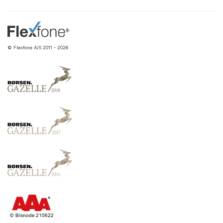
© Flexfone A/S 2011 - 2026